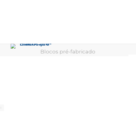
Blocos pré-fabricado