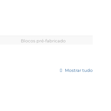
Blocos pré-fabricado
Mostrar tudo