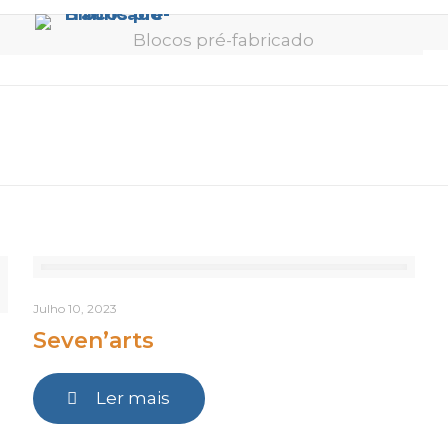
Blocos pré-fabricado
Julho 10, 2023
Seven’arts
Ler mais