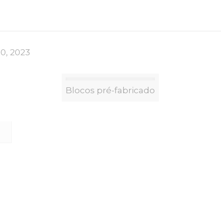
10, 2023
Blocos pré-fabricado