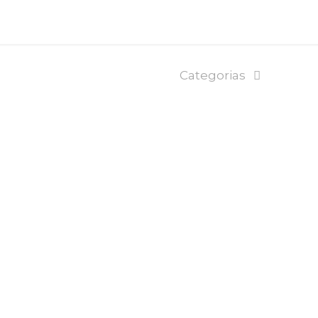
Categorias