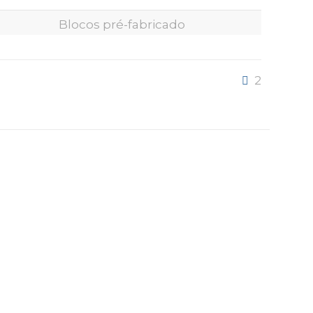
Blocos pré-fabricado
2