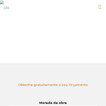
Orçamentos
Obtenha gratuitamente o seu Orçamento
Morada da obra