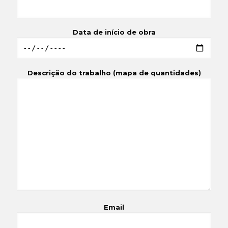
Data de início de obra
Descrição do trabalho (mapa de quantidades)
Email